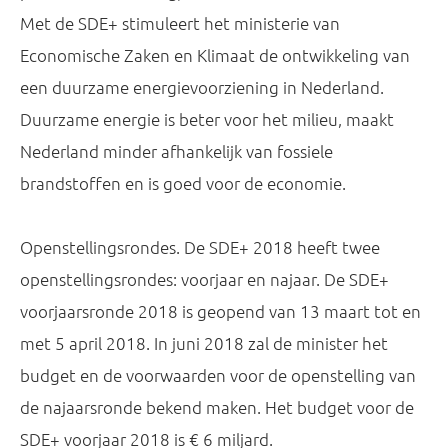
Met de SDE+ stimuleert het ministerie van
Economische Zaken en Klimaat de ontwikkeling van
een duurzame energievoorziening in Nederland.
Duurzame energie is beter voor het milieu, maakt
Nederland minder afhankelijk van fossiele
brandstoffen en is goed voor de economie.
Openstellingsrondes. De SDE+ 2018 heeft twee
openstellingsrondes: voorjaar en najaar. De SDE+
voorjaarsronde 2018 is geopend van 13 maart tot en
met 5 april 2018. In juni 2018 zal de minister het
budget en de voorwaarden voor de openstelling van
de najaarsronde bekend maken. Het budget voor de
SDE+ voorjaar 2018 is € 6 miljard.