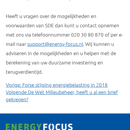
Heeft u vragen over de mogelijkheden en
voorwaarden van SDE dan kunt u contact opnemen
met ons via telefoonnummer 020 30 80 870 of per e-
mail naar
support@energy-focus.nl
. Wij kunnen u
adviseren in de mogelijkheden en u helpen met de
berekening van uw duurzame investering en
terugverdientijd.
BERICHTNAVIGATIE
Vorige:
Forse stijging energiebelasting in 2018
Volgende
De Wet Milieubeheer, heeft u al een brief
gekregen?