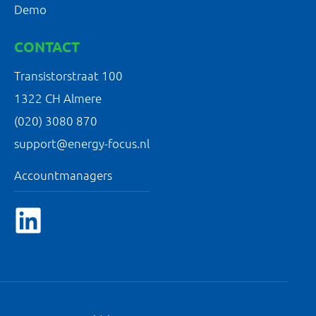
Demo
CONTACT
Transistorstraat 100
1322 CH Almere
(020) 3080 870
support@energy-focus.nl
Accountmanagers