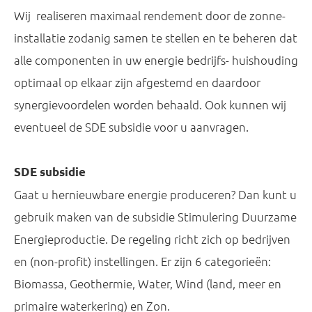
Wij realiseren maximaal rendement door de zonne-
installatie zodanig samen te stellen en te beheren dat
alle componenten in uw energie bedrijfs- huishouding
optimaal op elkaar zijn afgestemd en daardoor
synergievoordelen worden behaald. Ook kunnen wij
eventueel de SDE subsidie voor u aanvragen.
SDE subsidie
Gaat u hernieuwbare energie produceren? Dan kunt u
gebruik maken van de subsidie Stimulering Duurzame
Energieproductie. De regeling richt zich op bedrijven
en (non-profit) instellingen. Er zijn 6 categorieën:
Biomassa, Geothermie, Water, Wind (land, meer en
primaire waterkering) en Zon.