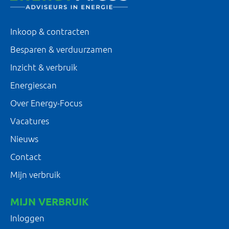
Inkoop & contracten
Besparen & verduurzamen
Inzicht & verbruik
Energiescan
Over Energy-Focus
Vacatures
Nieuws
Contact
Mijn verbruik
MIJN VERBRUIK
Inloggen